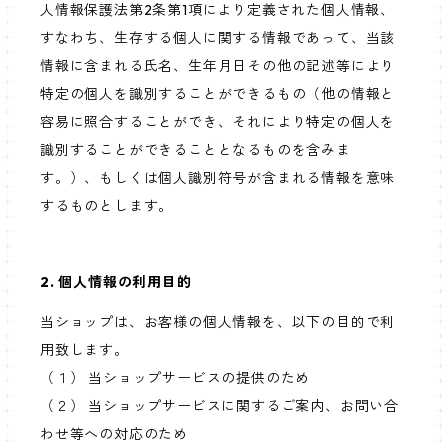
人情報保護法第2条第1項により定義された個人情報、
すなわち、生存する個人に関する情報であって、当該
情報に含まれる氏名、生年月日その他の記述等により
特定の個人を識別することができるもの（他の情報と
容易に照合することができ、それにより特定の個人を
識別することができることとなるものを含みま
す。）、もしくは個人識別符号が含まれる情報を意味
するものとします。
2. 個人情報の利用目的
当ショップは、お客様の個人情報を、以下の目的で利
用致します。
（１） 当ショップサービスの提供のため
（２） 当ショップサービスに関するご案内、お問い合
わせ等への対応のため