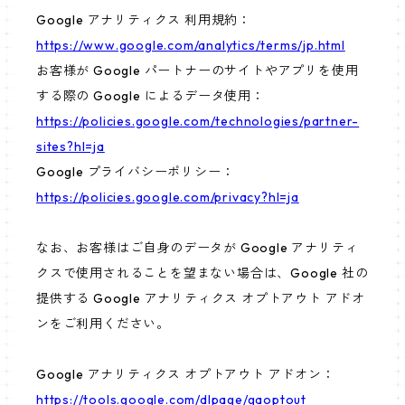
Google アナリティクス 利用規約：
https://www.google.com/analytics/terms/jp.html
お客様が Google パートナーのサイトやアプリを使用
する際の Google によるデータ使用：
https://policies.google.com/technologies/partner-
sites?hl=ja
Google プライバシーポリシー：
https://policies.google.com/privacy?hl=ja
なお、お客様はご自身のデータが Google アナリティ
クスで使用されることを望まない場合は、Google 社の
提供する Google アナリティクス オプトアウト アドオ
ンをご利用ください。
Google アナリティクス オプトアウト アドオン：
https://tools.google.com/dlpage/gaoptout