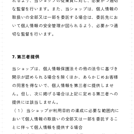
れるよう、当ショップの従業員に対し、必要かつ適切
な監督を行います。また、当ショップは、個人情報の
取扱いの全部又は一部を委託する場合は、委託先にお
いて個人情報の安全管理が図られるよう、必要かつ適
切な監督を行います。
7. 第三者提供
当ショップは、個人情報保護法その他の法令に基づき
開示が認められる場合を除くほか、あらかじめお客様
の同意を得ないで、個人情報を第三者に提供しませ
ん。但し、次に掲げる場合は上記に定める第三者への
提供には該当しません。
（１） 当ショップが利用目的の達成に必要な範囲内に
おいて個人情報の取扱いの全部又は一部を委託するこ
とに伴って個人情報を提供する場合