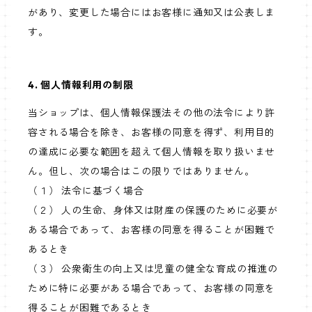
があり、変更した場合にはお客様に通知又は公表しま
す。
4. 個人情報利用の制限
当ショップは、個人情報保護法その他の法令により許
容される場合を除き、お客様の同意を得ず、利用目的
の達成に必要な範囲を超えて個人情報を取り扱いませ
ん。但し、次の場合はこの限りではありません。
（１） 法令に基づく場合
（２） 人の生命、身体又は財産の保護のために必要が
ある場合であって、お客様の同意を得ることが困難で
あるとき
（３） 公衆衛生の向上又は児童の健全な育成の推進の
ために特に必要がある場合であって、お客様の同意を
得ることが困難であるとき