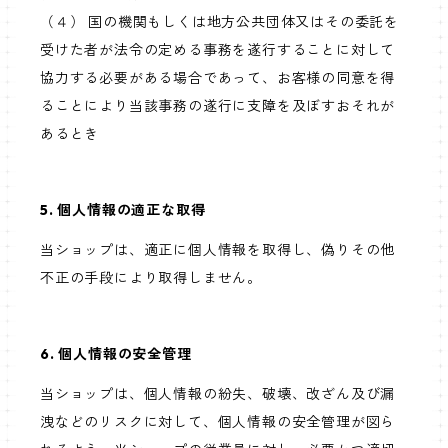
（４） 国の機関もしくは地方公共団体又はその委託を
受けた者が法令の定める事務を遂行することに対して
協力する必要がある場合であって、お客様の同意を得
ることにより当該事務の遂行に支障を及ぼすおそれが
あるとき
5. 個人情報の適正な取得
当ショップは、適正に個人情報を取得し、偽りその他
不正の手段により取得しません。
6. 個人情報の安全管理
当ショップは、個人情報の紛失、破壊、改ざん及び漏
洩などのリスクに対して、個人情報の安全管理が図ら