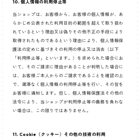
10. 個人情報の利用停止等
当ショップは、お客様から、お客様の個人情報が、あ
らかじめ公表された利用目的の範囲を超えて取り扱わ
れているという理由又は偽りその他不正の手段により
取得されたものであるという理由により、個人情報保
護法の定めに基づきその利用の停止又は消去（以下
「利用停止等」といいます。）を求められた場合にお
いて、そのご請求に理由があることが判明した場合に
は、お客様ご本人からのご請求であることを確認の上
で、遅滞なく個人情報の利用停止等を行い、その旨を
お客様に通知します。但し、個人情報保護法その他の
法令により、当ショップが利用停止等の義務を負わな
い場合は、この限りではありません。
11. Cookie（クッキー）その他の技術の利用