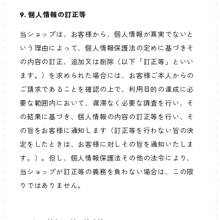
9. 個人情報の訂正等
当ショップは、お客様から、個人情報が真実でないと
いう理由によって、個人情報保護法の定めに基づきそ
の内容の訂正、追加又は削除（以下「訂正等」といい
ます。）を求められた場合には、お客様ご本人からの
ご請求であることを確認の上で、利用目的の達成に必
要な範囲内において、遅滞なく必要な調査を行い、そ
の結果に基づき、個人情報の内容の訂正等を行い、そ
の旨をお客様に通知します（訂正等を行わない旨の決
定をしたときは、お客様に対しその旨を通知いたしま
す。）。但し、個人情報保護法その他の法令により、
当ショップが訂正等の義務を負わない場合は、この限
りではありません。