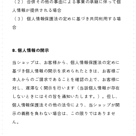
（２） 合併その他の事由による事業の承継に伴って個
人情報が提供される場合
（３） 個人情報保護法の定めに基づき共同利用する場
合
8. 個人情報の開示
当ショップは、お客様から、個人情報保護法の定めに
基づき個人情報の開示を求められたときは、お客様ご
本人からのご請求であることを確認の上で、お客様に
対し、遅滞なく開示を行います（当該個人情報が存在
しないときにはその旨を通知いたします。）。但し、
個人情報保護法その他の法令により、当ショップが開
示の義務を負わない場合は、この限りではありませ
ん。