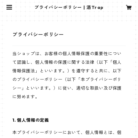
プライバシーポリシー | 酒Trap
プライバシーポリシー
当ショップは、お客様の個人情報保護の重要性につい
て認識し、個人情報の保護に関する法律（以下「個人
情報保護法」といいます。）を遵守すると共に、以下
のプライバシーポリシー（以下「本プライバシーポリ
シー」といいます。）に従い、適切な取扱い及び保護
に努めます。
1. 個人情報の定義
本プライバシーポリシーにおいて、個人情報とは、個