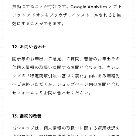
無効にすることが可能です。Google Analytics オプト
アウト アドオンをブラウザにインストールされると無
効にすることができます。
12. お問い合わせ
開示等のお申出、ご意見、ご質問、苦情のお申出その
他個人情報の取扱いに関するお問い合わせは、当ショ
ップの「特定商取引法に基づく表記」内にある連絡先
へご連絡いただくか、ショップページ内のお問い合わ
せフォームよりお問い合わせください。
13. 継続的改善
当ショップは、個人情報の取扱いに関する運用状況を