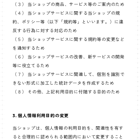
（３） 当ショップの商品、サービス等のご案内のため
（４） 当ショップサービスに関する当ショップの規
約、ポリシー等（以下「規約等」といいます。）に違
反する行為に対する対応のため
（５） 当ショップサービスに関する規約等の変更など
を通知するため
（６） 当ショップサービスの改善、新サービスの開発
等に役立てるため
（７） 当ショップサービスに関連して、個別を識別で
きない形式に加工した統計データを作成するため
（８） その他、上記利用目的に付随する目的のため
3. 個人情報利用目的の変更
当ショップは、個人情報の利用目的を、関連性を有す
ると合理的に認められる範囲内において変更すること